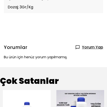
Dozaj; 3Gr/Kg
Yorumlar
Yorum Yap
Bu ürün için henüz yorum yapılmamış.
Çok Satanlar