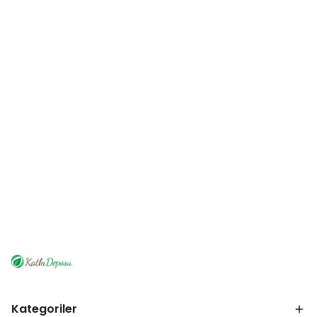
Kategoriler