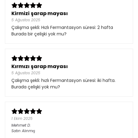
Kirmizi şarap mayası
5 Ağustos 2025
Çalışma şekli: Hızlı Fermantasyon süresi: 2 hafta
Burada bir çelişki yok mu?
Kırmızı şarap mayası
5 Ağustos 2025
Çalışma şekli: hızlı Fermantasyon süresi: iki hafta.
Burada çelişki yok mu?
1 Ekim 2025
Mehmet
D.
Satın Alınmış