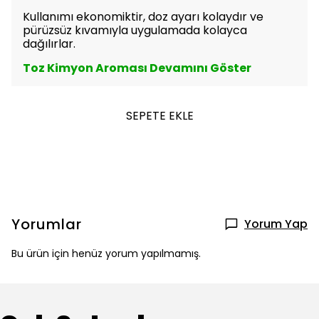
Kullanımı ekonomiktir, doz ayarı kolaydır ve
pürüzsüz kıvamıyla uygulamada kolayca
dağılırlar.
Toz Kimyon Aroması Devamını Göster
SEPETE EKLE
Yorumlar
Yorum Yap
Bu ürün için henüz yorum yapılmamış.