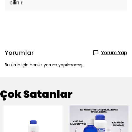
bilinir.
Yorumlar
Yorum Yap
Bu ürün için henüz yorum yapılmamış.
Çok Satanlar