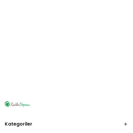
Kategoriler