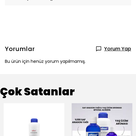
Yorumlar
Yorum Yap
Bu ürün için henüz yorum yapılmamış.
Çok Satanlar