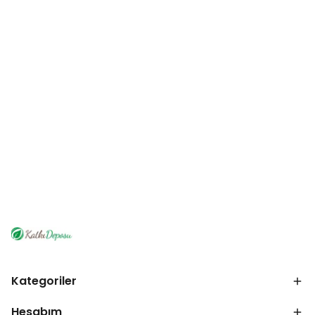
Kategoriler
Hesabım