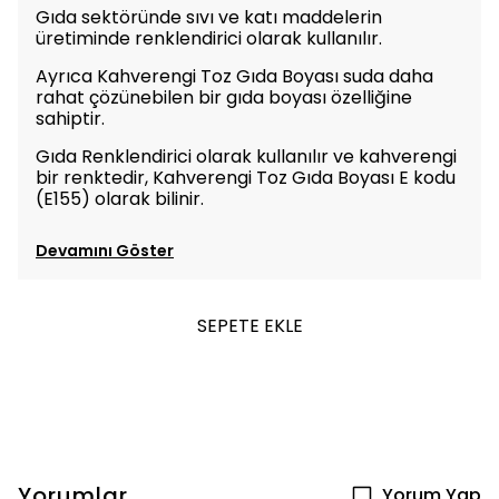
Gıda sektöründe sıvı ve katı maddelerin
üretiminde renklendirici olarak kullanılır.
Ayrıca Kahverengi Toz Gıda Boyası suda daha
rahat çözünebilen bir gıda boyası özelliğine
sahiptir.
Gıda Renklendirici olarak kullanılır ve kahverengi
bir renktedir, Kahverengi Toz Gıda Boyası E kodu
(E155) olarak bilinir.
Devamını Göster
SEPETE EKLE
Yorumlar
Yorum Yap