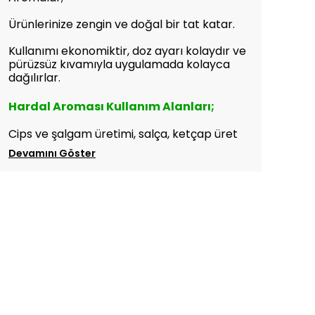
Ürünlerinize zengin ve doğal bir tat katar.
Kullanımı ekonomiktir, doz ayarı kolaydır ve
pürüzsüz kıvamıyla uygulamada kolayca
dağılırlar.
Hardal Aroması
Kullanım Alanları;
Cips ve şalgam üretimi, salça, ketçap üret
Devamını Göster