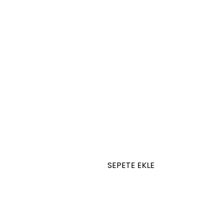
SEPETE EKLE