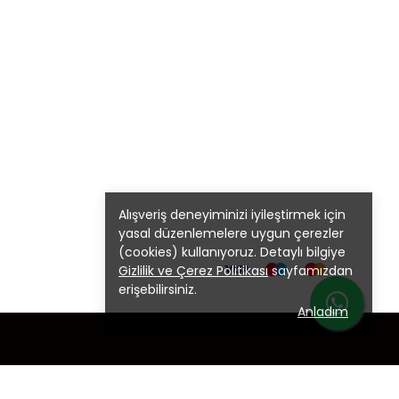
Alışveriş deneyiminizi iyileştirmek için
yasal düzenlemelere uygun çerezler
(cookies) kullanıyoruz. Detaylı bilgiye
Gizlilik ve Çerez Politikası
sayfamızdan
erişebilirsiniz.
Anladım