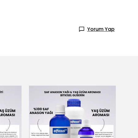
Yorum Yap