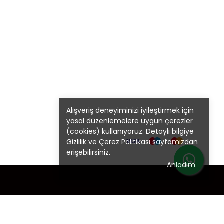
Alışveriş deneyiminizi iyileştirmek için
yasal düzenlemelere uygun çerezler
(cookies) kullanıyoruz. Detaylı bilgiye
Gizlilik ve Çerez Politikası
sayfamızdan
erişebilirsiniz.
Anladım