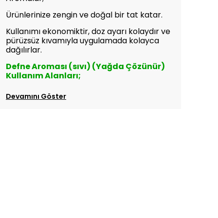
Ürünlerinize zengin ve doğal bir tat katar.
Kullanımı ekonomiktir, doz ayarı kolaydır ve
pürüzsüz kıvamıyla uygulamada kolayca
dağılırlar.
Defne Aroması (sıvı) (Yağda Çözünür)
Kullanım Alanları;
Devamını Göster