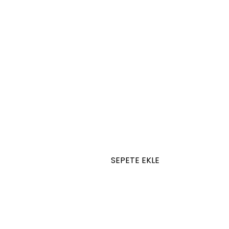
SEPETE EKLE