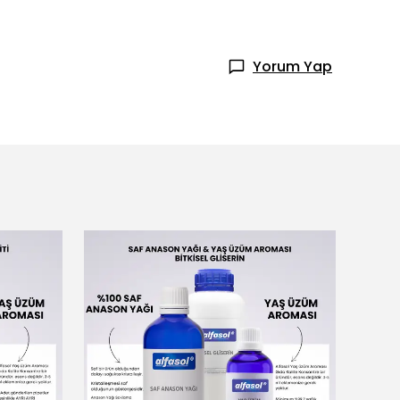
Yorum Yap