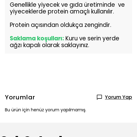
Genellikle yiyecek ve gıda üretiminde ve
yiyeceklerde protein amaçlı kullanılır.
Protein açısından oldukça zengindir.
Saklama koşulları:
Kuru ve serin yerde
ağzı kapalı olarak saklayınız.
Yorumlar
Yorum Yap
Bu ürün için henüz yorum yapılmamış.