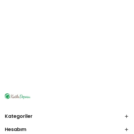
Kategoriler
Hesabım