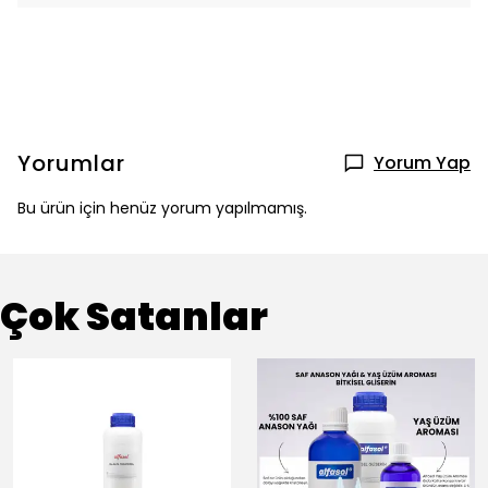
Yorumlar
Yorum Yap
Bu ürün için henüz yorum yapılmamış.
Çok Satanlar