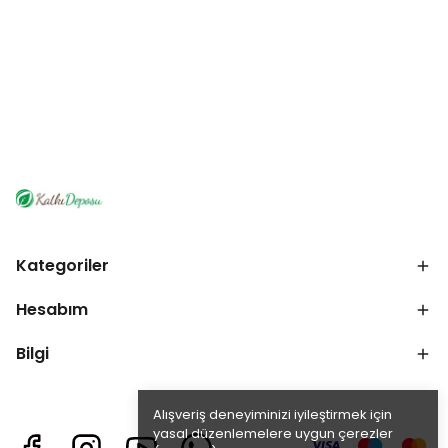
Kategoriler
Hesabım
Bilgi
Alışveriş deneyiminizi iyileştirmek için
yasal düzenlemelere uygun çerezler