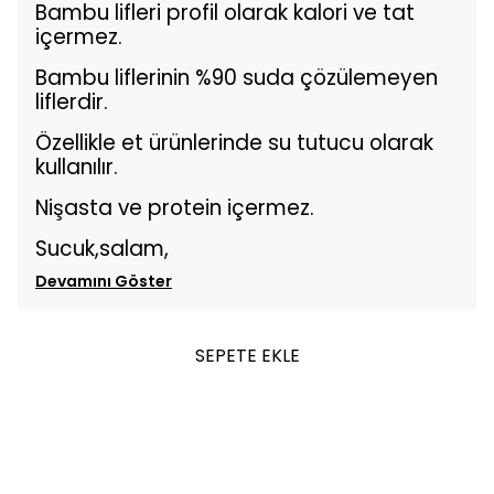
Bambu lifleri profil olarak kalori ve tat
içermez.
Bambu liflerinin %90 suda çözülemeyen
liflerdir.
Özellikle et ürünlerinde su tutucu olarak
kullanılır.
Nişasta ve protein içermez.
Sucuk,salam,
Devamını Göster
SEPETE EKLE