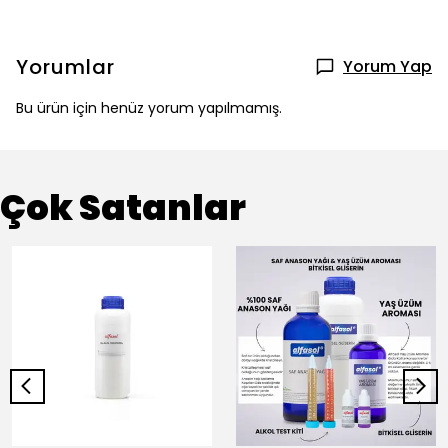
Yorumlar
Yorum Yap
Bu ürün için henüz yorum yapılmamış.
Çok Satanlar