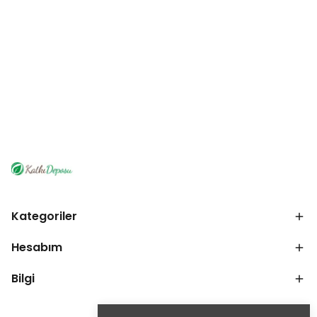
Kategoriler
Hesabım
Bilgi