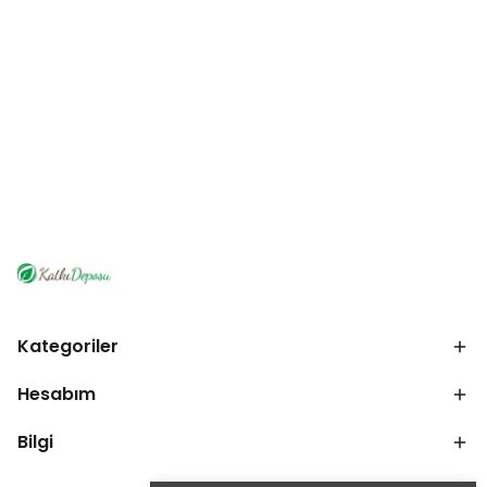
Kategoriler
Hesabım
Bilgi