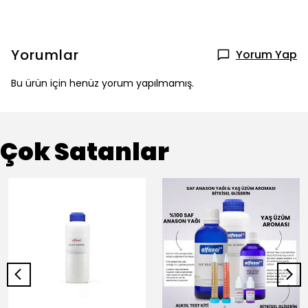
Yorumlar
Yorum Yap
Bu ürün için henüz yorum yapılmamış.
Çok Satanlar