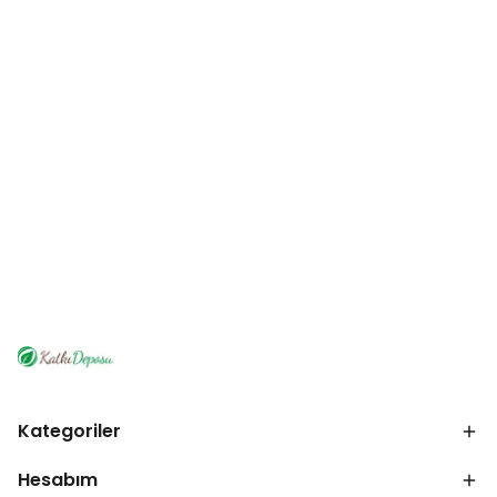
Kategoriler
Hesabım