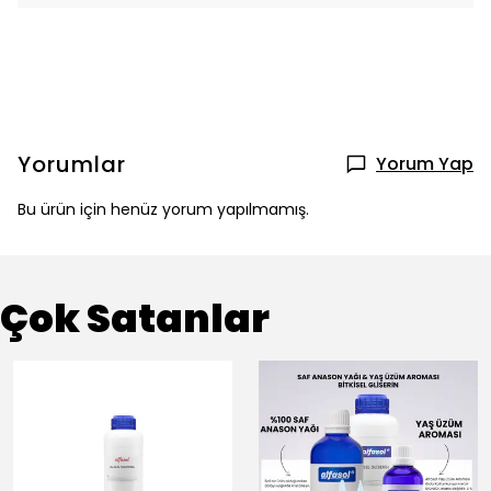
Yorumlar
Yorum Yap
Bu ürün için henüz yorum yapılmamış.
Çok Satanlar