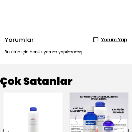
Yorumlar
Yorum Yap
Bu ürün için henüz yorum yapılmamış.
Çok Satanlar