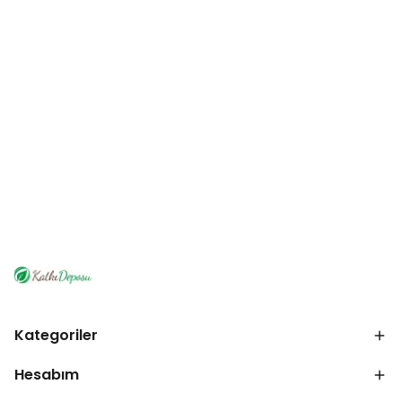
Kategoriler
Hesabım