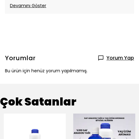
Devamını Göster
Yorumlar
Yorum Yap
Bu ürün için henüz yorum yapılmamış.
Çok Satanlar