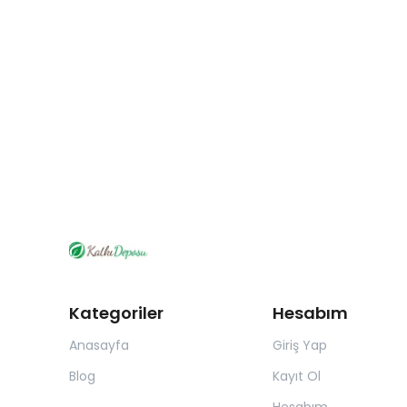
Kategoriler
Hesabım
Anasayfa
Giriş Yap
Blog
Kayıt Ol