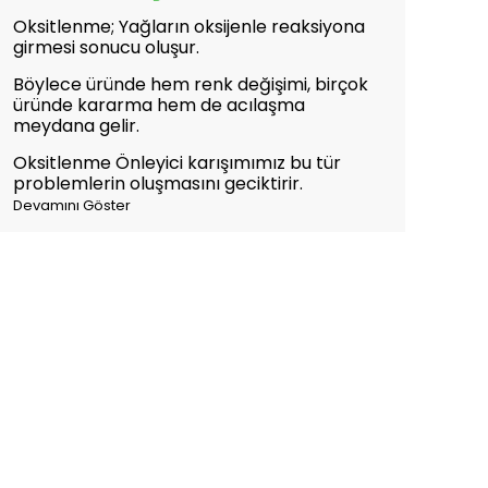
Oksitlenme; Yağların oksijenle reaksiyona
girmesi sonucu oluşur.
Böylece üründe hem renk değişimi, birçok
üründe kararma hem de acılaşma
meydana gelir.
Oksitlenme Önleyici karışımımız bu tür
problemlerin oluşmasını geciktirir.
Devamını Göster