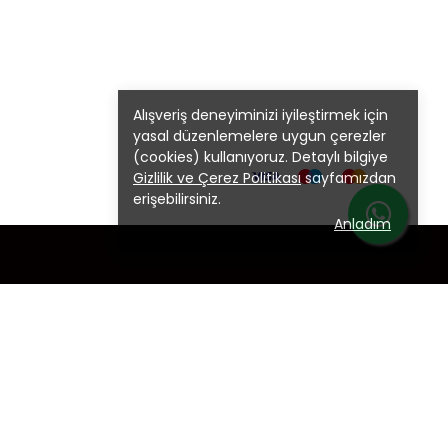
Alışveriş deneyiminizi iyileştirmek için
yasal düzenlemelere uygun çerezler
(cookies) kullanıyoruz. Detaylı bilgiye
Gizlilik ve Çerez Politikası
sayfamızdan
erişebilirsiniz.
Anladım