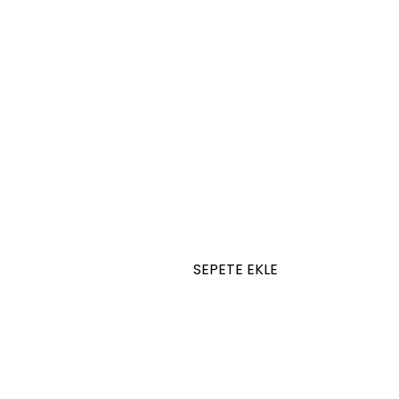
SEPETE EKLE