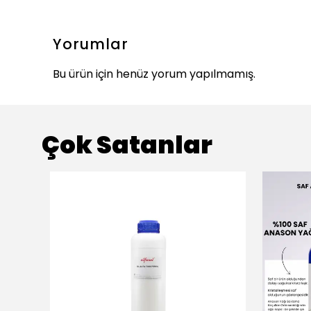
Yorumlar
Bu ürün için henüz yorum yapılmamış.
Çok Satanlar