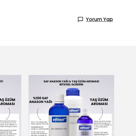
Yorum Yap