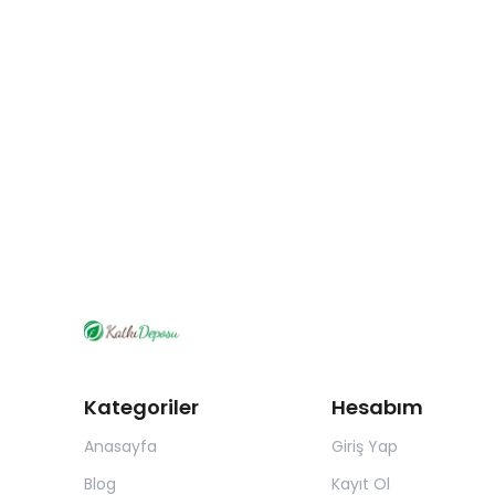
Kategoriler
Hesabım
Anasayfa
Giriş Yap
Blog
Kayıt Ol