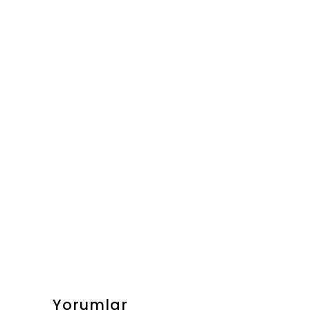
Yorumlar