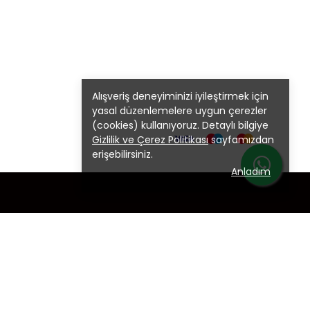
Alışveriş deneyiminizi iyileştirmek için
yasal düzenlemelere uygun çerezler
(cookies) kullanıyoruz. Detaylı bilgiye
Gizlilik ve Çerez Politikası
sayfamızdan
erişebilirsiniz.
Anladım