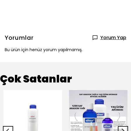
Yorumlar
Yorum Yap
Bu ürün için henüz yorum yapılmamış.
Çok Satanlar