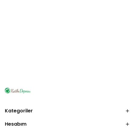
Kategoriler
Hesabım