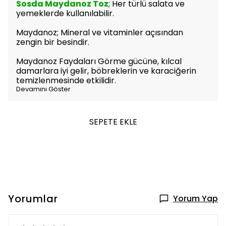
Sosda Maydanoz Toz
; Her türlü salata ve
yemeklerde kullanılabilir.
Maydanoz; Mineral ve vitaminler açısından
zengin bir besindir.
Maydanoz Faydaları Görme gücüne, kılcal
damarlara iyi gelir, böbreklerin ve karaciğerin
temizlenmesinde etkilidir.
Devamını Göster
SEPETE EKLE
Yorumlar
Yorum Yap