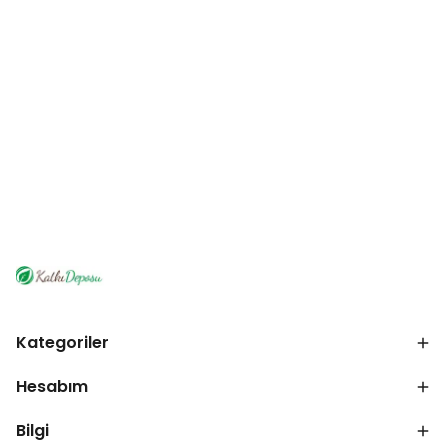
Kategoriler
Hesabım
Bilgi