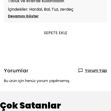
Tavuk ve etlerde kullanılabilir.
İçindekiler: Hardal, Bal, Tuz, zerdeç
Devamını Göster
SEPETE EKLE
Yorumlar
Yorum Yap
Bu ürün için henüz yorum yapılmamış.
Çok Satanlar