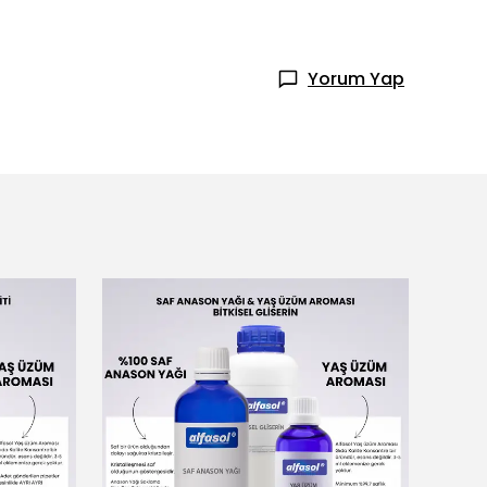
Yorum Yap