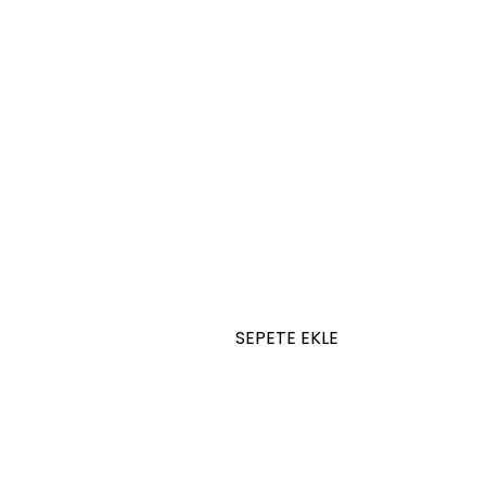
SEPETE EKLE