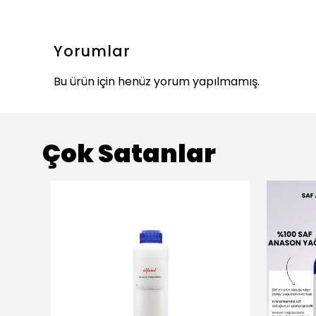
Yorumlar
Bu ürün için henüz yorum yapılmamış.
Çok Satanlar