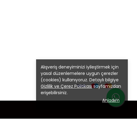
Alışveriş deneyiminizi iyileştirmek için
yasal düzenlemelere uygun çerezler
(cookies) kullanıyoruz. Detaylı bilgiye
Gizlilik ve Çerez Politikası
sayfamızdan
erişebilirsiniz.
Anladım