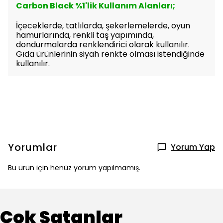
Carbon Black %1'lik Kullanım Alanları;
İçeceklerde, tatlılarda, şekerlemelerde, oyun
hamurlarında, renkli taş yapımında,
dondurmalarda renklendirici olarak kullanılır.
Gıda ürünlerinin siyah renkte olması istendiğinde
kullanılır.
Yorumlar
Yorum Yap
Bu ürün için henüz yorum yapılmamış.
Çok Satanlar