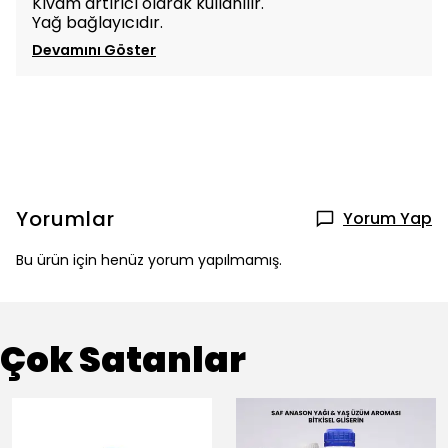
Kıvam artırıcı olarak kullanılır.
Yağ bağlayıcıdır.
Devamını Göster
Yorumlar
Yorum Yap
Bu ürün için henüz yorum yapılmamış.
Çok Satanlar