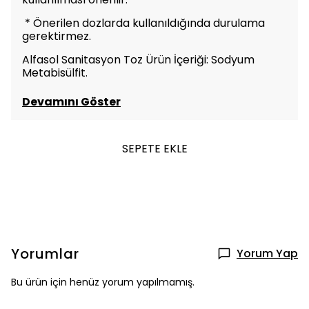
* Önerilen dozlarda kullanıldığında durulama
gerektirmez.
Alfasol Sanitasyon Toz Ürün İçeriği: Sodyum
Metabisülfit.
Devamını Göster
SEPETE EKLE
Yorumlar
Yorum Yap
Bu ürün için henüz yorum yapılmamış.